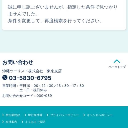
誠に申し訳ございませんが、指定した条件で見つかり
ませんでした。
条件を変更して、再度検索を行ってください。
お問い合わせ
ページトップ
沖縄ツーリスト株式会社 東京支店
03-5830-6795
営業時間
：
平日10：00～12：30／13：30～17：30
土・日・祝日休み
お問い合わせコード
：
000-039
旅行業約款
旅行条件書
プライバシーポリシー
キャンセルポリシー
会社案内
よくあるご質問