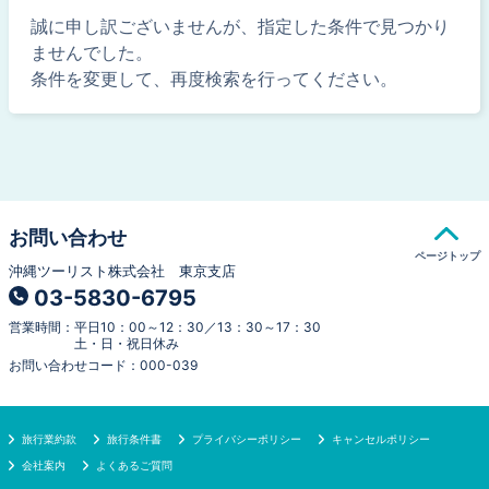
誠に申し訳ございませんが、指定した条件で見つかり
ませんでした。
条件を変更して、再度検索を行ってください。
お問い合わせ
ページトップ
沖縄ツーリスト株式会社 東京支店
03-5830-6795
営業時間
：
平日10：00～12：30／13：30～17：30
土・日・祝日休み
お問い合わせコード
：
000-039
旅行業約款
旅行条件書
プライバシーポリシー
キャンセルポリシー
会社案内
よくあるご質問