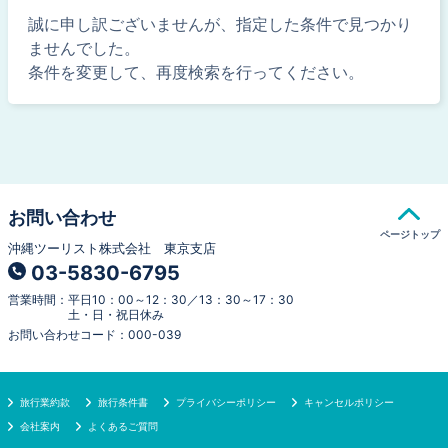
誠に申し訳ございませんが、指定した条件で見つかり
ませんでした。
条件を変更して、再度検索を行ってください。
お問い合わせ
ページトップ
沖縄ツーリスト株式会社 東京支店
03-5830-6795
営業時間
：
平日10：00～12：30／13：30～17：30
土・日・祝日休み
お問い合わせコード
：
000-039
旅行業約款
旅行条件書
プライバシーポリシー
キャンセルポリシー
会社案内
よくあるご質問